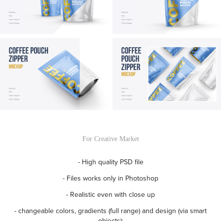
For Creative Market
- High quality PSD file
- Files works only in Photoshop
- Realistic even with close up
- changeable colors, gradients (full range) and design (via smart
objects);