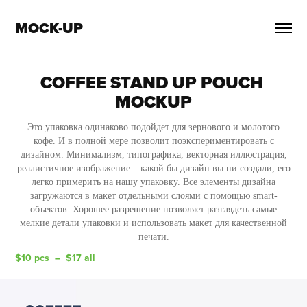
MOCK-UP
COFFEE STAND UP POUCH 
MOCKUP
Это упаковка одинаково подойдет для зернового и молотого
кофе. И в полной мере позволит поэкспериментировать с
дизайном. Минимализм, типографика, векторная иллюстрация,
реалистичное изображение – какой бы дизайн вы ни создали, его
легко примерить на нашу упаковку. Все элементы дизайна
загружаются в макет отдельными слоями с помощью smart-
объектов. Хорошее разрешение позволяет разглядеть самые
мелкие детали упаковки и использовать макет для качественной
печати.
$10 pcs  –  $17 all